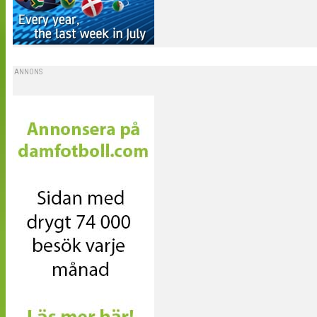
ANNONS