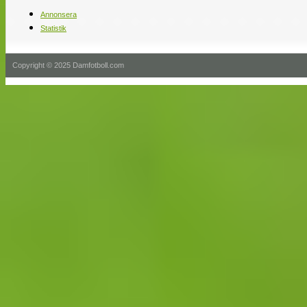
Annonsera
Statistik
Copyright © 2025 Damfotboll.com