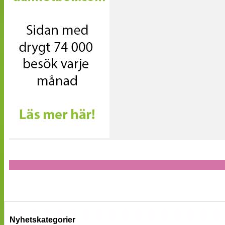
Nyhetskategorier