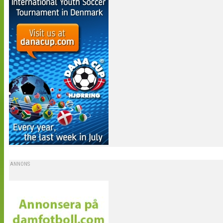
ANNONS