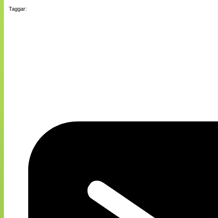
Taggar: