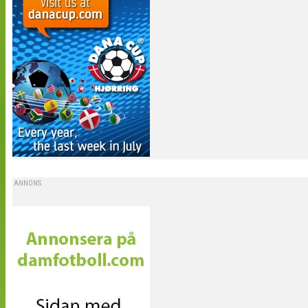
ANNONS