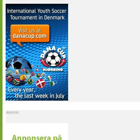
ANNONS