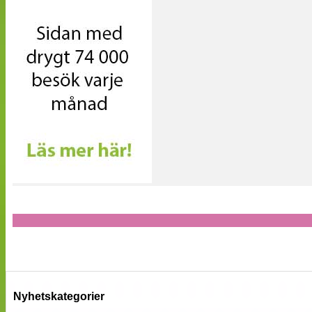
Nyhetskategorier