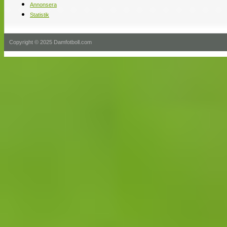
Annonsera
Statistik
Copyright © 2025 Damfotboll.com