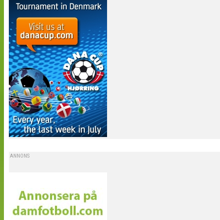
ANNONS