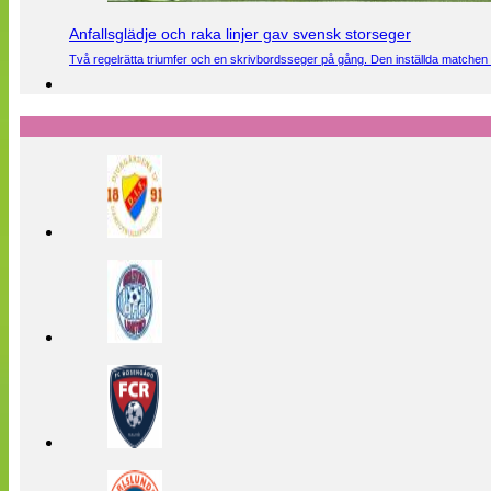
Anfallsglädje och raka linjer gav svensk storseger
Två regelrätta triumfer och en skrivbordsseger på gång. Den inställda matchen 