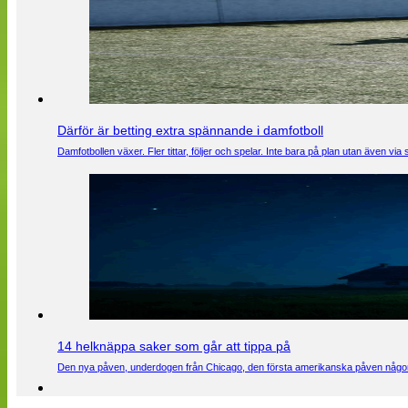
Därför är betting extra spännande i damfotboll
Damfotbollen växer. Fler tittar, följer och spelar. Inte bara på plan utan även 
14 helknäppa saker som går att tippa på
Den nya påven, underdogen från Chicago, den första amerikanska påven någons