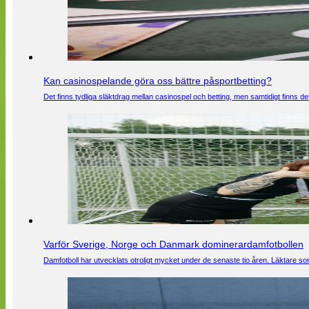
Kan casinospelande göra oss bättre påsportbetting?
Det finns tydliga släktdrag mellan casinospel och betting, men samtidigt finns
Varför Sverige, Norge och Danmark dominerardamfotbollen
Damfotboll har utvecklats otroligt mycket under de senaste tio åren. Läktare som