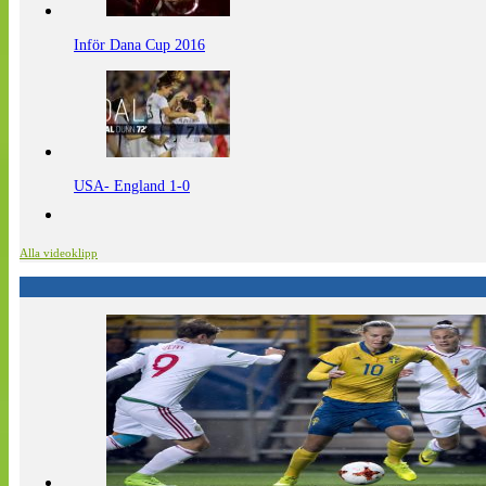
Inför Dana Cup 2016
USA- England 1-0
Alla videoklipp