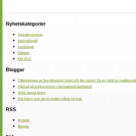
Nyhetskategorier
Damallsvenskan
Internationellt
Landslaget
Elitettan
EM 2013
Bloggar
Tillämpningen av live-teknologi i sport och live casino: En ny värld av realtidsund
Håll koll på konkurrensen i internationell damfotboll
Sirius tappat farten
Det känns som att en motion måste skrivas
RSS
Nyheter
Bloggar