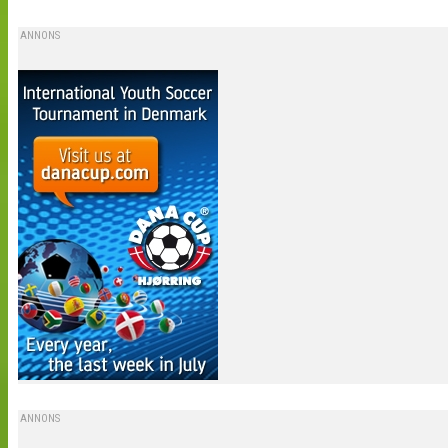
ANNONS
ANNONS