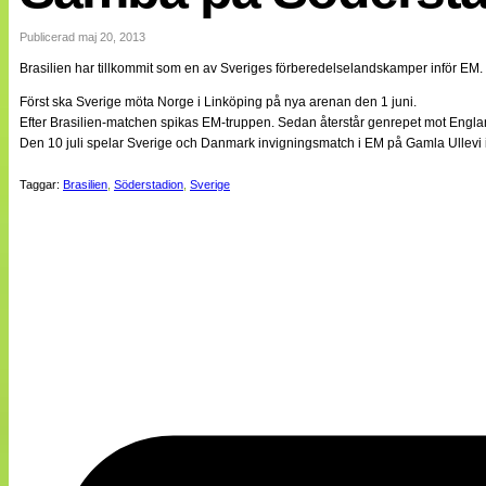
Internationellt
Bildreportage
Publicerad maj 20, 2013
Arkiv
Brasilien har tillkommit som en av Sveriges förberedelselandskamper inför EM.
Bloggar
Lagen
Först ska Sverige möta Norge i Linköping på nya arenan den 1 juni.
Webb-TV
Efter Brasilien-matchen spikas EM-truppen. Sedan återstår genrepet mot England
Cuper
Den 10 juli spelar Sverige och Danmark invigningsmatch i EM på Gamla Ullevi 
Medlemsbilder
Till klubbkassan
Taggar:
Brasilien
,
Söderstadion
,
Sverige
NÄTverket
Split vision
Om oss
Annonsera
Statistik
Tipsa Damfotboll
Kontakt