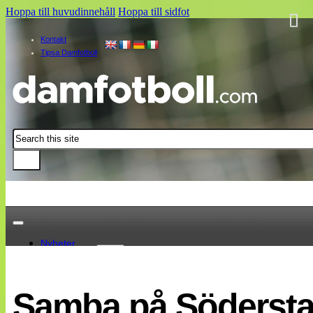
Hoppa till huvudinnehåll
Hoppa till sidfot
Kontakt
Tipsa Damfotboll
Sök
Nyheter
Damallsvenskan
Elitettan
Samba på Södersta
Landslaget
EM 2013