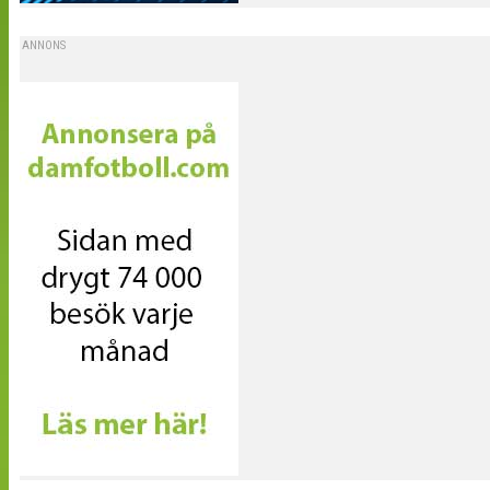
ANNONS