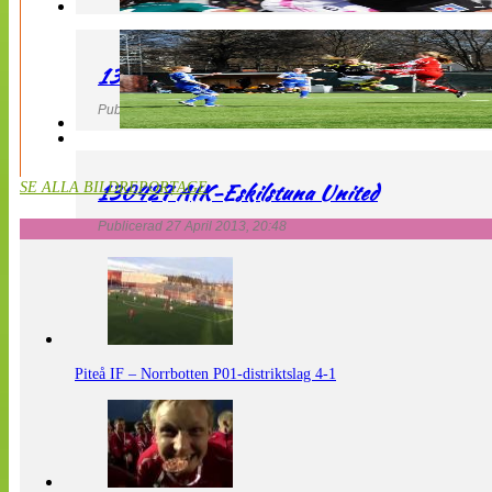
130427 LdB FC Malmö – Mallbackens IF
Publicerad 27 April 2013, 20:54
130427 AIK-Eskilstuna United
SE ALLA BILDREPORTAGE
Publicerad 27 April 2013, 20:48
Piteå IF – Norrbotten P01-distriktslag 4-1