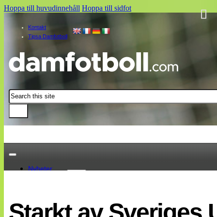
Hoppa till huvudinnehåll
Hoppa till sidfot
Kontakt
Tipsa Damfotboll
Sök
Nyheter
Damallsvenskan
Elitettan
Starkt av Sveriges 
Landslaget
EM 2013