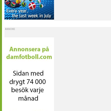
ANNONS