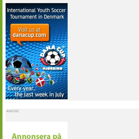
ANNONS