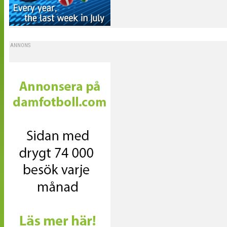
ANNONS