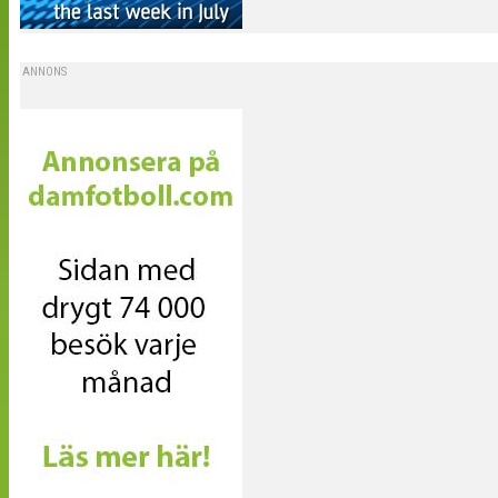
ANNONS