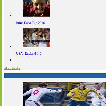
Inför Dana Cup 2016
USA- England 1-0
Alla videoklipp