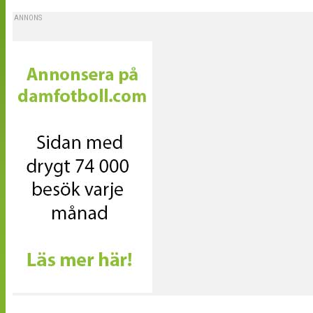
ANNONS