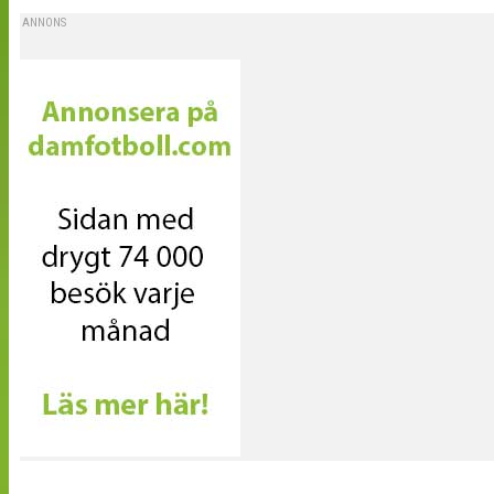
ANNONS