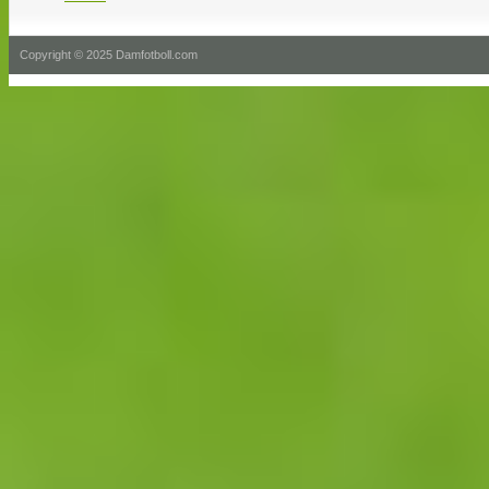
Copyright © 2025 Damfotboll.com