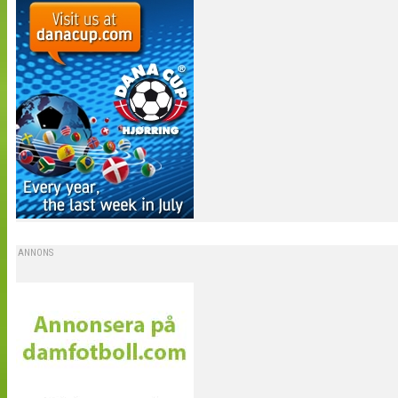
ANNONS