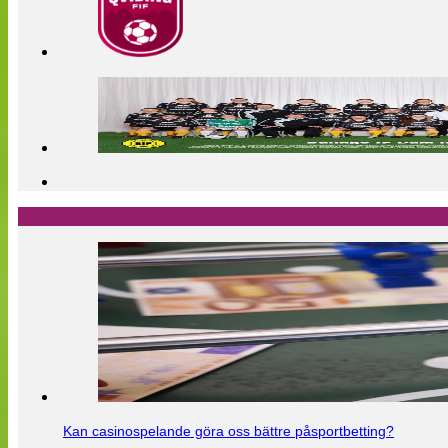
Kan casinospelande göra oss bättre påsportbetting?