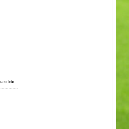
rater inte…