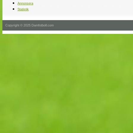
Annonsera
Statistik
Copyright © 2025 Damfotboll.com