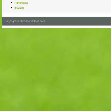
Annonsera
Statistik
Copyright © 2025 Damfotboll.com