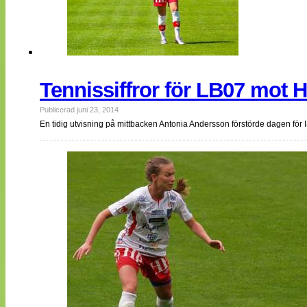
Tennissiffror för LB07 mot 
Publicerad juni 23, 2014
En tidig utvisning på mittbacken Antonia Andersson förstörde dagen för