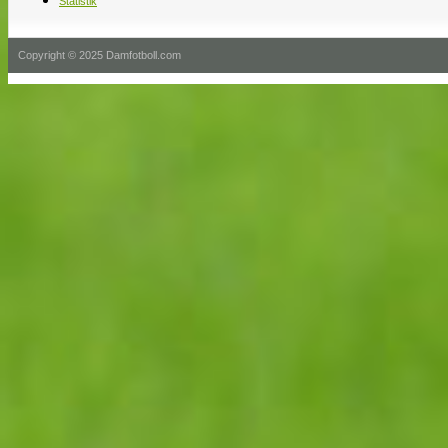
Statistik
Copyright © 2025 Damfotboll.com