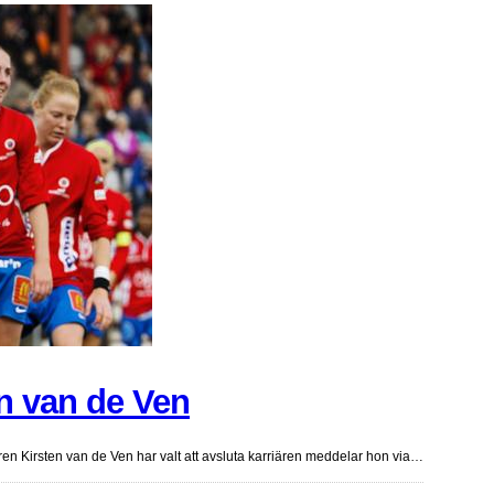
en van de Ven
 Kirsten van de Ven har valt att avsluta karriären meddelar hon via…