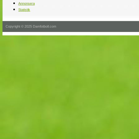
Annonsera
Statistik
Copyright © 2025 Damfotboll.com