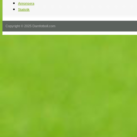
Annonsera
Statistik
Copyright © 2025 Damfotboll.com