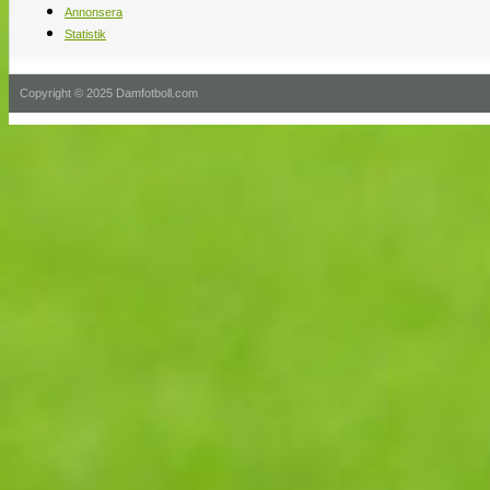
Annonsera
Statistik
Copyright © 2025 Damfotboll.com