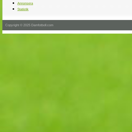
Annonsera
Statistik
Copyright © 2025 Damfotboll.com