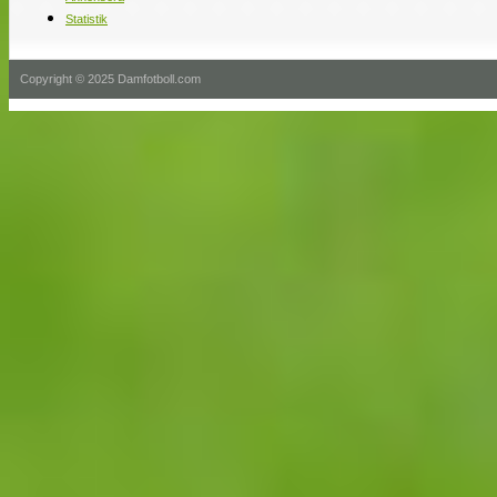
Statistik
Copyright © 2025 Damfotboll.com