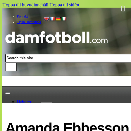
Hoppa till huvudinnehåll
Hoppa till sidfot
Kontakt
Tipsa Damfotboll
Sök
Nyheter
Damallsvenskan
Elitettan
Amanda Ebbesson
Landslaget
EM 2013