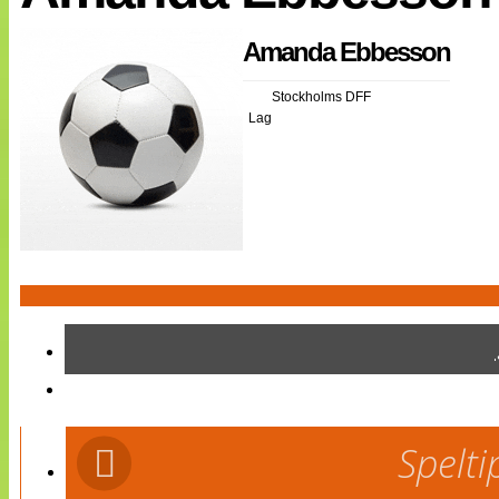
Internationellt
Bildreportage
Amanda Ebbesson
Arkiv
Bloggar
Lagen
Stockholms DFF
Webb-TV
Lag
Cuper
Medlemsbilder
Till klubbkassan
NÄTverket
Split vision
Om oss
Annonsera
Statistik
Tipsa Damfotboll
Kontakt
Spelti