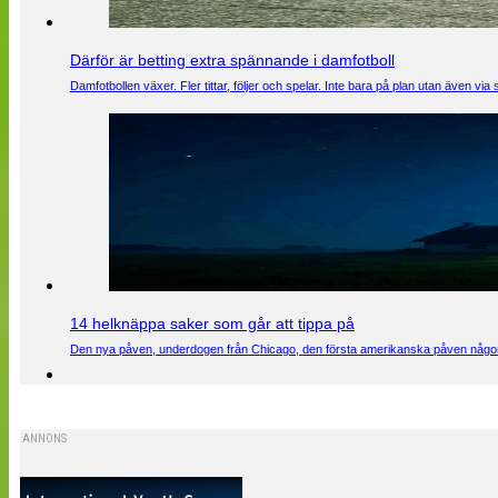
Därför är betting extra spännande i damfotboll
Damfotbollen växer. Fler tittar, följer och spelar. Inte bara på plan utan även 
14 helknäppa saker som går att tippa på
Den nya påven, underdogen från Chicago, den första amerikanska påven någons
ANNONS