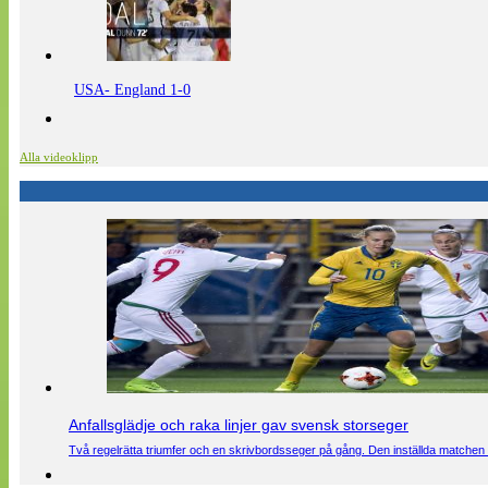
USA- England 1-0
Alla videoklipp
Anfallsglädje och raka linjer gav svensk storseger
Två regelrätta triumfer och en skrivbordsseger på gång. Den inställda matchen 