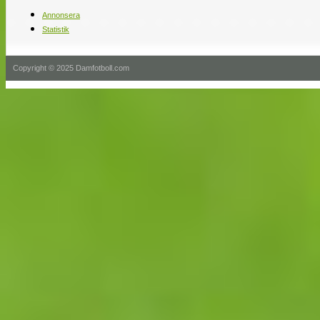
Annonsera
Statistik
Copyright © 2025 Damfotboll.com