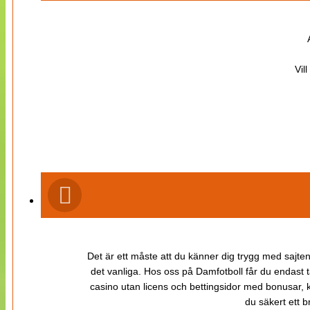
Vil
Det är ett måste att du känner dig trygg med sajten 
det vanliga. Hos oss på Damfotboll får du endast t
casino utan licens och bettingsidor med bonusar, ka
du säkert ett b