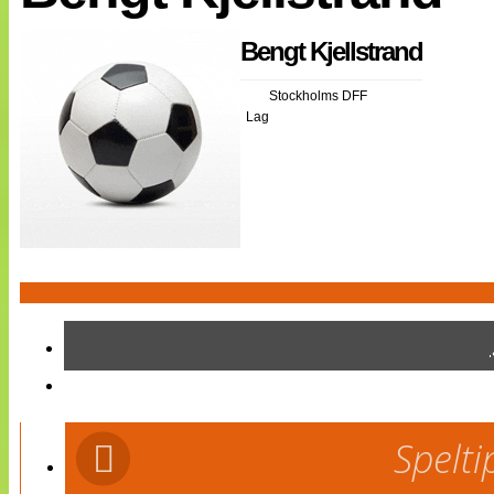
Internationellt
Bildreportage
Bengt Kjellstrand
Arkiv
Bloggar
Lagen
Stockholms DFF
Webb-TV
Lag
Cuper
Medlemsbilder
Till klubbkassan
NÄTverket
Split vision
Om oss
Annonsera
Statistik
Tipsa Damfotboll
Kontakt
Spelti