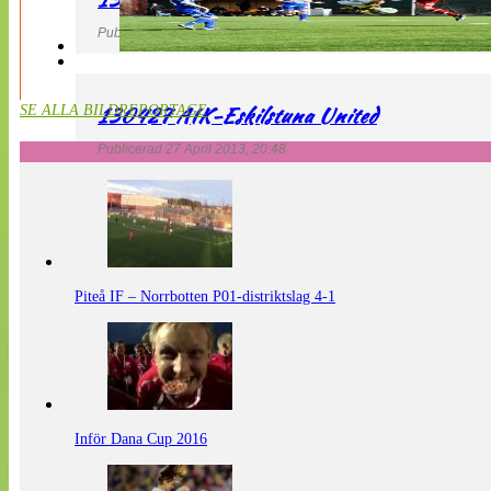
Publicerad 27 April 2013, 20:54
130427 AIK-Eskilstuna United
SE ALLA BILDREPORTAGE
Publicerad 27 April 2013, 20:48
Piteå IF – Norrbotten P01-distriktslag 4-1
Inför Dana Cup 2016