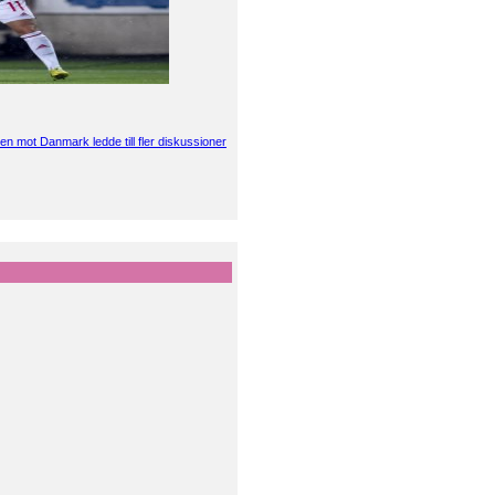
en mot Danmark ledde till fler diskussioner