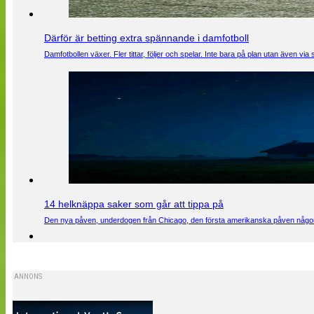
Därför är betting extra spännande i damfotboll
Damfotbollen växer. Fler tittar, följer och spelar. Inte bara på plan utan även 
14 helknäppa saker som går att tippa på
Den nya påven, underdogen från Chicago, den första amerikanska påven någons
ANNONS