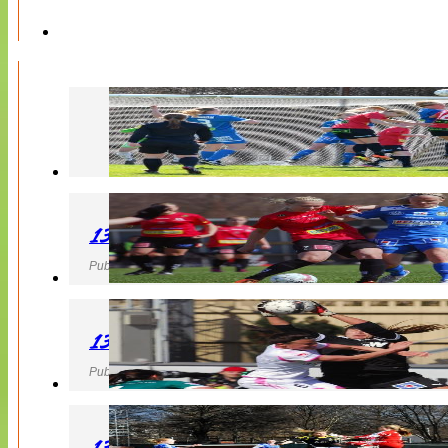
130427 LB 07 – QBIK
Publicerad 27 April 2013, 22:40
130427 IF Limhamn Bunkeflo – QBIK
Publicerad 27 April 2013, 21:10
130427 LdB FC Malmö – Mallbackens IF