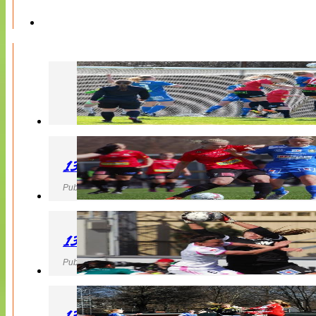
130427 LB 07 – QBIK
Publicerad 27 April 2013, 22:40
130427 IF Limhamn Bunkeflo – QBIK
Publicerad 27 April 2013, 21:10
130427 LdB FC Malmö – Mallbackens IF