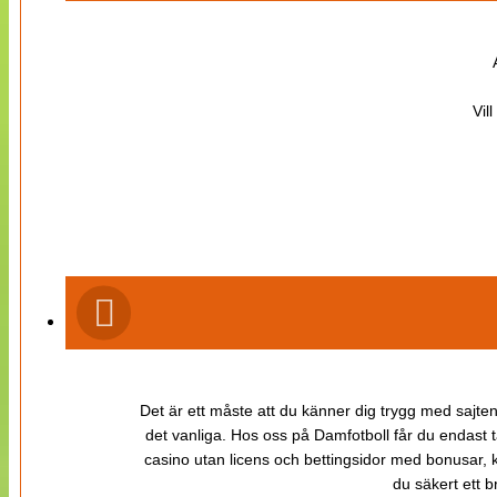
Vil
Det är ett måste att du känner dig trygg med sajten 
det vanliga. Hos oss på Damfotboll får du endast t
casino utan licens och bettingsidor med bonusar, ka
du säkert ett b