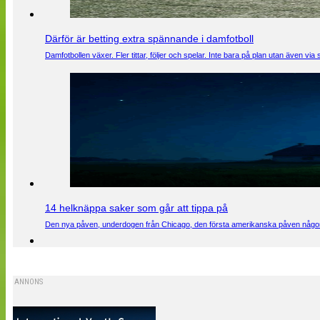
Därför är betting extra spännande i damfotboll
Damfotbollen växer. Fler tittar, följer och spelar. Inte bara på plan utan även 
14 helknäppa saker som går att tippa på
Den nya påven, underdogen från Chicago, den första amerikanska påven någons
ANNONS