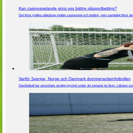
Kan casinospelande göra oss bättre påsportbetting?
Det finns tydliga släktdrag mellan casinospel och betting, men samtidigt finns
Varför Sverige, Norge och Danmark dominerardamfotbollen
Damfotboll har utvecklats otroligt mycket under de senaste tio åren. Läktare som