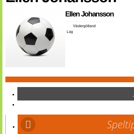
Internationellt
Bildreportage
Ellen Johansson
Arkiv
Bloggar
Lagen
Västergötland
Webb-TV
Lag
Cuper
Medlemsbilder
Till klubbkassan
NÄTverket
Split vision
Om oss
Annonsera
Statistik
Tipsa Damfotboll
Kontakt
Spelti