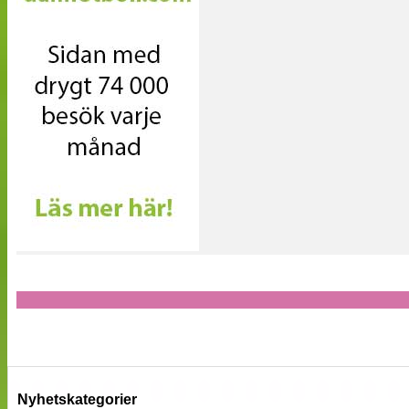
Nyhetskategorier