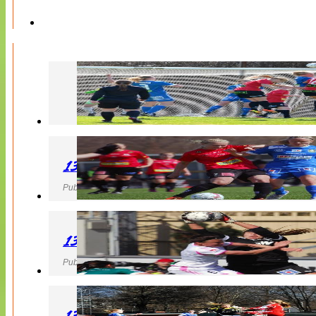
130427 LB 07 – QBIK
Publicerad 27 April 2013, 22:40
130427 IF Limhamn Bunkeflo – QBIK
Publicerad 27 April 2013, 21:10
130427 LdB FC Malmö – Mallbackens IF