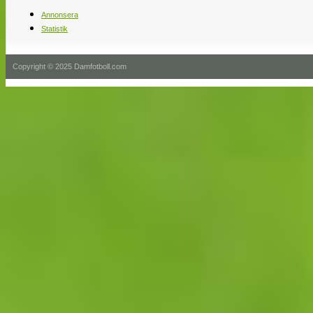
Annonsera
Statistik
Copyright © 2025 Damfotboll.com