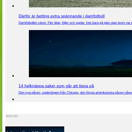
Därför är betting extra spännande i damfotboll
Damfotbollen växer. Fler tittar, följer och spelar. Inte bara på plan utan även 
14 helknäppa saker som går att tippa på
Den nya påven, underdogen från Chicago, den första amerikanska påven någons
ANNONS