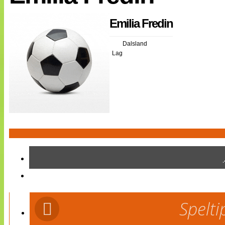
Internationellt
Bildreportage
Emilia Fredin
Arkiv
Bloggar
Lagen
Dalsland
Webb-TV
Lag
Cuper
Medlemsbilder
Till klubbkassan
NÄTverket
Split vision
Om oss
Annonsera
Statistik
Tipsa Damfotboll
Kontakt
Spelti