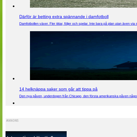
Därför är betting extra spännande i damfotboll
Damfotbollen växer. Fler tittar, följer och spelar. Inte bara på plan utan även 
14 helknäppa saker som går att tippa på
Den nya påven, underdogen från Chicago, den första amerikanska påven någons
ANNONS