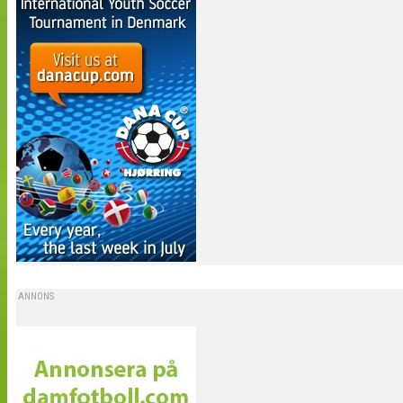
ANNONS