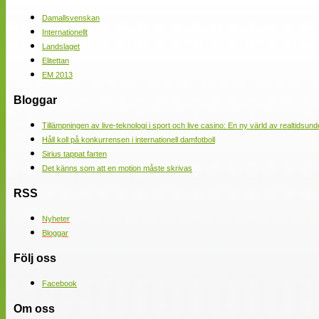
Damallsvenskan
Internationellt
Landslaget
Elitettan
EM 2013
Bloggar
Tillämpningen av live-teknologi i sport och live casino: En ny värld av realtidsund
Håll koll på konkurrensen i internationell damfotboll
Sirius tappat farten
Det känns som att en motion måste skrivas
RSS
Nyheter
Bloggar
Följ oss
Facebook
Om oss