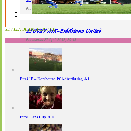
Publicerad 27 April 2013, 20:54
130427 AIK-Eskilstuna United
SE ALLA BILDREPORTAGE
Publicerad 27 April 2013, 20:48
Piteå IF – Norrbotten P01-distriktslag 4-1
Inför Dana Cup 2016