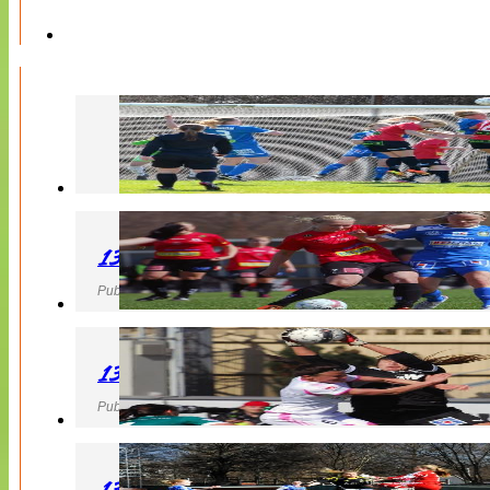
130427 LB 07 – QBIK
Publicerad 27 April 2013, 22:40
130427 IF Limhamn Bunkeflo – QBIK
Publicerad 27 April 2013, 21:10
130427 LdB FC Malmö – Mallbackens IF