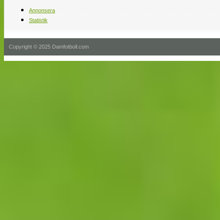
Annonsera
Statistik
Copyright © 2025 Damfotboll.com