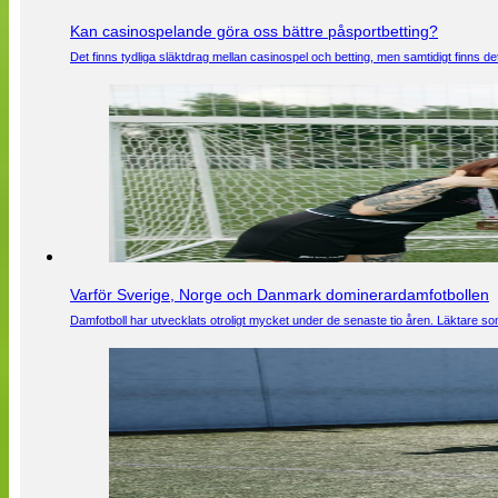
Kan casinospelande göra oss bättre påsportbetting?
Det finns tydliga släktdrag mellan casinospel och betting, men samtidigt finns
Varför Sverige, Norge och Danmark dominerardamfotbollen
Damfotboll har utvecklats otroligt mycket under de senaste tio åren. Läktare som