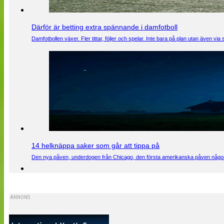
Därför är betting extra spännande i damfotboll
Damfotbollen växer. Fler tittar, följer och spelar. Inte bara på plan utan även 
14 helknäppa saker som går att tippa på
Den nya påven, underdogen från Chicago, den första amerikanska påven någons
ANNONS