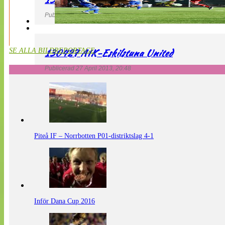
Publicerad 27 April 2013, 20:54
130427 AIK-Eskilstuna United
SE ALLA BILDREPORTAGE
Publicerad 27 April 2013, 20:48
Piteå IF – Norrbotten P01-distriktslag 4-1
Inför Dana Cup 2016