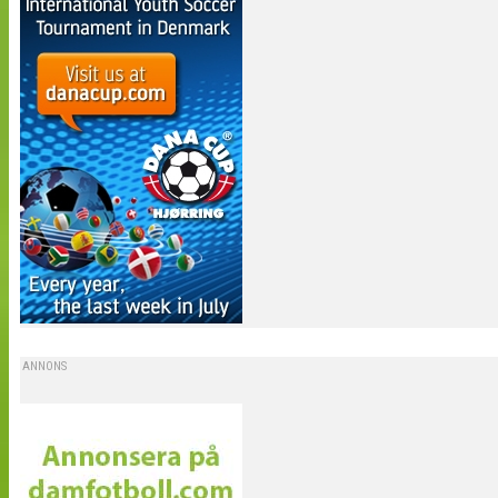
ANNONS