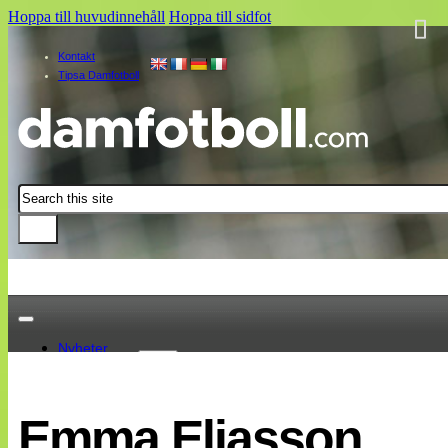
Hoppa till huvudinnehåll
Hoppa till sidfot
Kontakt
Tipsa Damfotboll
Sök
Nyheter
Damallsvenskan
Elitettan
Emma Eliasson
Landslaget
EM 2013