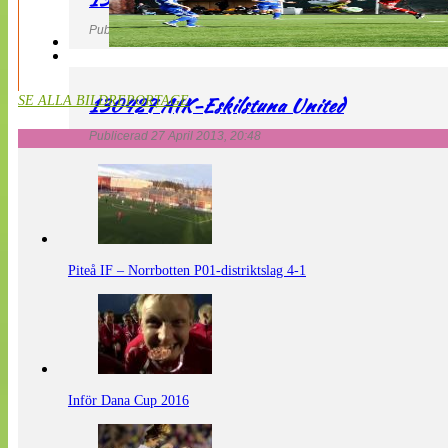
Publicerad 27 April 2013, 20:54
130427 AIK-Eskilstuna United
SE ALLA BILDREPORTAGE
Publicerad 27 April 2013, 20:48
Piteå IF – Norrbotten P01-distriktslag 4-1
Inför Dana Cup 2016