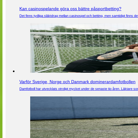
Kan casinospelande göra oss bättre påsportbetting?
Det finns tydliga släktdrag mellan casinospel och betting, men samtidigt finns
Varför Sverige, Norge och Danmark dominerardamfotbollen
Damfotboll har utvecklats otroligt mycket under de senaste tio åren. Läktare som