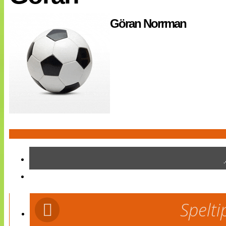
Internationellt
Bildreportage
Göran Norrman
Arkiv
Bloggar
Lagen
Webb-TV
Cuper
Medlemsbilder
Till klubbkassan
NÄTverket
Split vision
Om oss
Annonsera
Statistik
Tipsa Damfotboll
Kontakt
Spelti