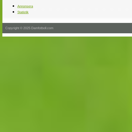
Annonsera
Statistik
Copyright © 2025 Damfotboll.com