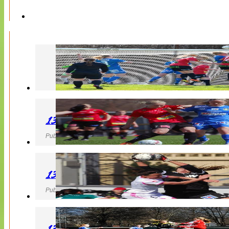
130427 LB 07 – QBIK
Publicerad 27 April 2013, 22:40
130427 IF Limhamn Bunkeflo – QBIK
Publicerad 27 April 2013, 21:10
130427 LdB FC Malmö – Mallbackens IF