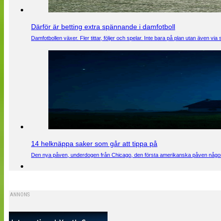
Därför är betting extra spännande i damfotboll
Damfotbollen växer. Fler tittar, följer och spelar. Inte bara på plan utan även 
14 helknäppa saker som går att tippa på
Den nya påven, underdogen från Chicago, den första amerikanska påven någons
ANNONS