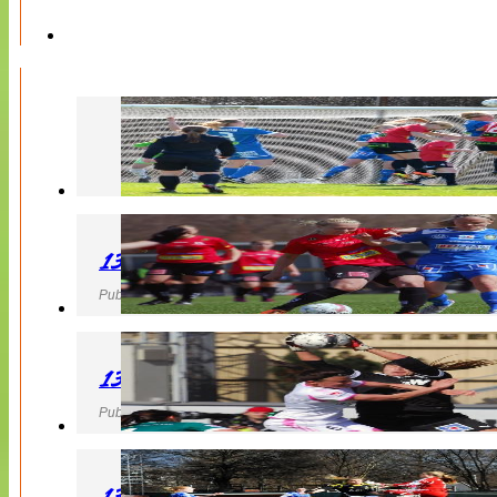
130427 LB 07 – QBIK
Publicerad 27 April 2013, 22:40
130427 IF Limhamn Bunkeflo – QBIK
Publicerad 27 April 2013, 21:10
130427 LdB FC Malmö – Mallbackens IF