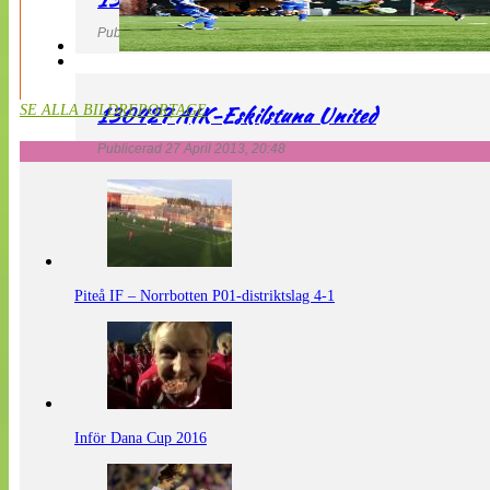
Publicerad 27 April 2013, 20:54
130427 AIK-Eskilstuna United
SE ALLA BILDREPORTAGE
Publicerad 27 April 2013, 20:48
Piteå IF – Norrbotten P01-distriktslag 4-1
Inför Dana Cup 2016