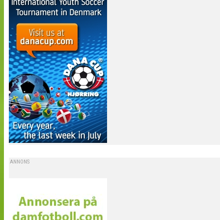
ANNONS