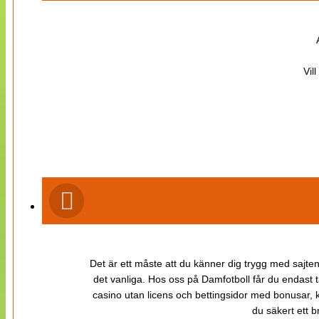
Vil
Det är ett måste att du känner dig trygg med sajten 
det vanliga. Hos oss på Damfotboll får du endast t
casino utan licens och bettingsidor med bonusar, ka
du säkert ett b