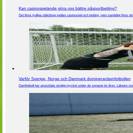
Kan casinospelande göra oss bättre påsportbetting?
Det finns tydliga släktdrag mellan casinospel och betting, men samtidigt finns
Varför Sverige, Norge och Danmark dominerardamfotbollen
Damfotboll har utvecklats otroligt mycket under de senaste tio åren. Läktare som