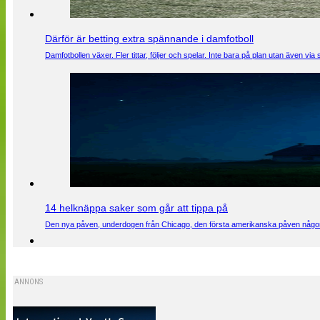
Därför är betting extra spännande i damfotboll
Damfotbollen växer. Fler tittar, följer och spelar. Inte bara på plan utan även 
14 helknäppa saker som går att tippa på
Den nya påven, underdogen från Chicago, den första amerikanska påven någons
ANNONS