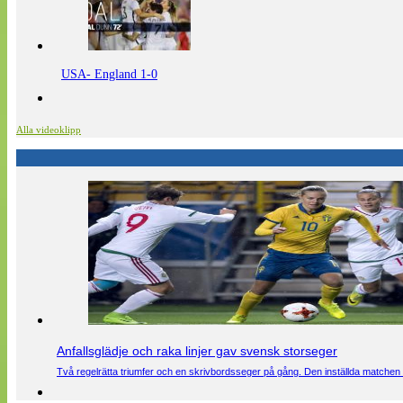
USA- England 1-0
Alla videoklipp
Anfallsglädje och raka linjer gav svensk storseger
Två regelrätta triumfer och en skrivbordsseger på gång. Den inställda matchen 