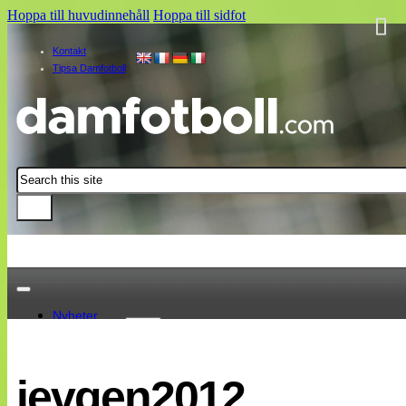
Hoppa till huvudinnehåll
Hoppa till sidfot
Kontakt
Tipsa Damfotboll
Sök
Nyheter
Damallsvenskan
Elitettan
ievgen2012
Landslaget
EM 2013