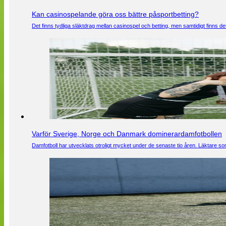
Kan casinospelande göra oss bättre påsportbetting?
Det finns tydliga släktdrag mellan casinospel och betting, men samtidigt finns
Varför Sverige, Norge och Danmark dominerardamfotbollen
Damfotboll har utvecklats otroligt mycket under de senaste tio åren. Läktare som