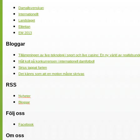
Damallsvenskan
Internationellt
Landslaget
Elitettan
EM 2013
Bloggar
Tillämpningen av live-teknologi i sport och live casino: En ny värld av realtidsund
Håll koll på konkurrensen i internationell damfotboll
Sirius tappat farten
Det känns som att en motion måste skrivas
RSS
Nyheter
Bloggar
Följ oss
Facebook
Om oss