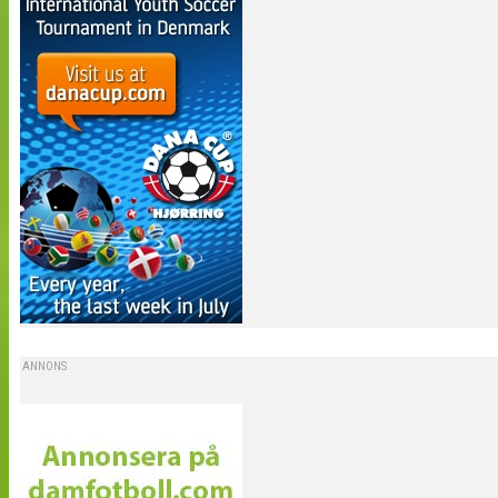
ANNONS