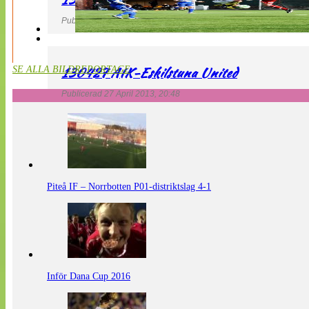
Publicerad 27 April 2013, 20:54
130427 AIK-Eskilstuna United
SE ALLA BILDREPORTAGE
Publicerad 27 April 2013, 20:48
Piteå IF – Norrbotten P01-distriktslag 4-1
Inför Dana Cup 2016