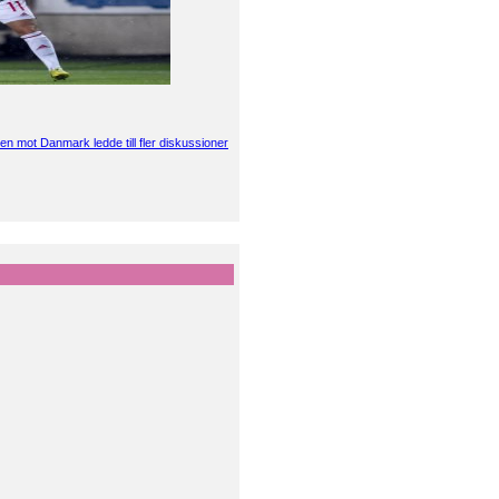
en mot Danmark ledde till fler diskussioner