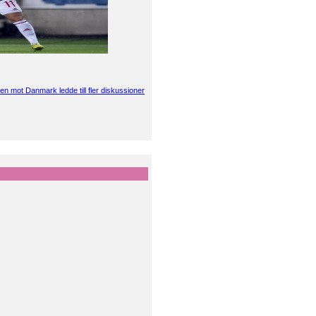
en mot Danmark ledde till fler diskussioner