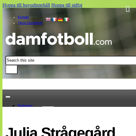
Hoppa till huvudinnehåll
Hoppa till sidfot
Kontakt
Tipsa Damfotboll
Sök
Nyheter
Damallsvenskan
Elitettan
Julia Strågegård
Landslaget
EM 2013