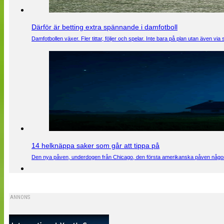
Därför är betting extra spännande i damfotboll
Damfotbollen växer. Fler tittar, följer och spelar. Inte bara på plan utan även 
14 helknäppa saker som går att tippa på
Den nya påven, underdogen från Chicago, den första amerikanska påven någons
ANNONS