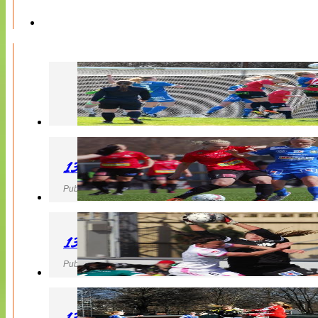
130427 LB 07 – QBIK
Publicerad 27 April 2013, 22:40
130427 IF Limhamn Bunkeflo – QBIK
Publicerad 27 April 2013, 21:10
130427 LdB FC Malmö – Mallbackens IF