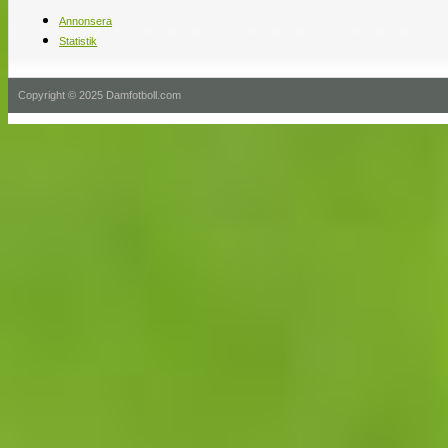
Annonsera
Statistik
Copyright © 2025 Damfotboll.com