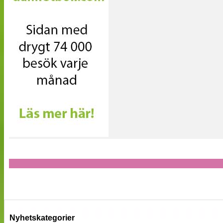
Nyhetskategorier