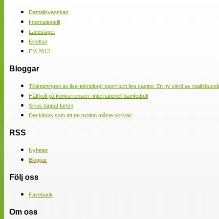
Damallsvenskan
Internationellt
Landslaget
Elitettan
EM 2013
Bloggar
Tillämpningen av live-teknologi i sport och live casino: En ny värld av realtidsund
Håll koll på konkurrensen i internationell damfotboll
Sirius tappat farten
Det känns som att en motion måste skrivas
RSS
Nyheter
Bloggar
Följ oss
Facebook
Om oss