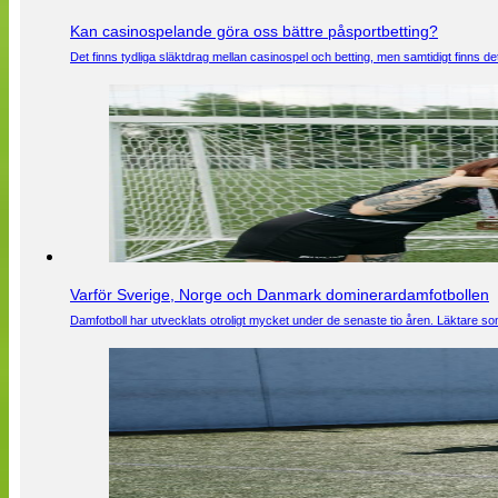
Kan casinospelande göra oss bättre påsportbetting?
Det finns tydliga släktdrag mellan casinospel och betting, men samtidigt finns
Varför Sverige, Norge och Danmark dominerardamfotbollen
Damfotboll har utvecklats otroligt mycket under de senaste tio åren. Läktare som