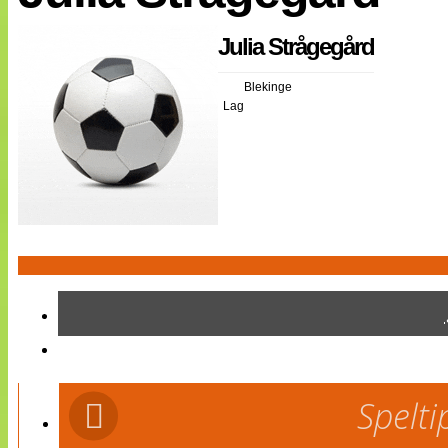
Internationellt
Bildreportage
Julia Strågegård
Arkiv
Bloggar
Lagen
Blekinge
Webb-TV
Lag
Cuper
Medlemsbilder
Till klubbkassan
NÄTverket
Split vision
Om oss
Annonsera
Statistik
Tipsa Damfotboll
Kontakt
Spelti