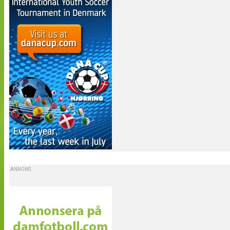
ANNONS