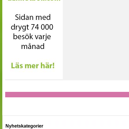
Nyhetskategorier