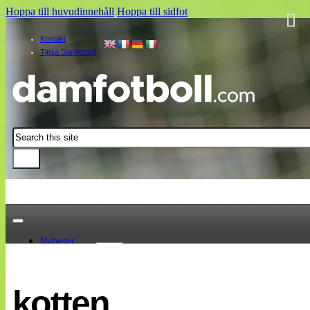
Hoppa till huvudinnehåll
Hoppa till sidfot
Kontakt
Tipsa Damfotboll
Sök
Nyheter
Damallsvenskan
Elitettan
kotten
Landslaget
EM 2013