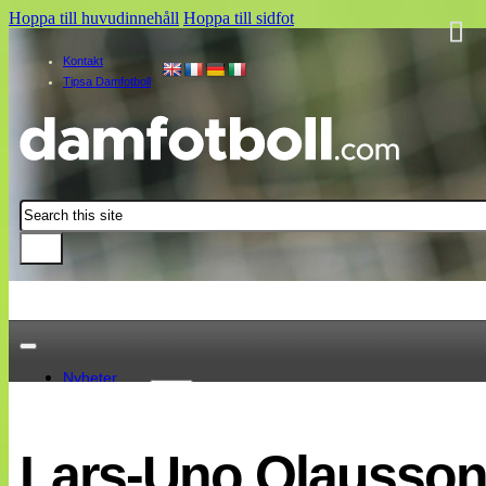
Hoppa till huvudinnehåll
Hoppa till sidfot
Kontakt
Tipsa Damfotboll
Sök
Nyheter
Damallsvenskan
Elitettan
Lars-Uno Olausso
Landslaget
EM 2013