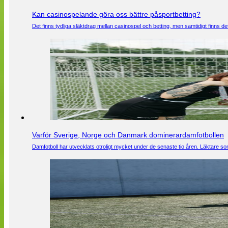
Kan casinospelande göra oss bättre påsportbetting?
Det finns tydliga släktdrag mellan casinospel och betting, men samtidigt finns
Varför Sverige, Norge och Danmark dominerardamfotbollen
Damfotboll har utvecklats otroligt mycket under de senaste tio åren. Läktare som