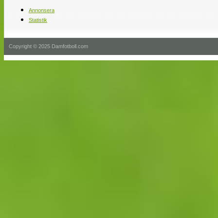
Annonsera
Statistik
Copyright © 2025 Damfotboll.com