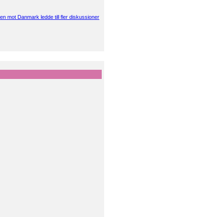
en mot Danmark ledde till fler diskussioner