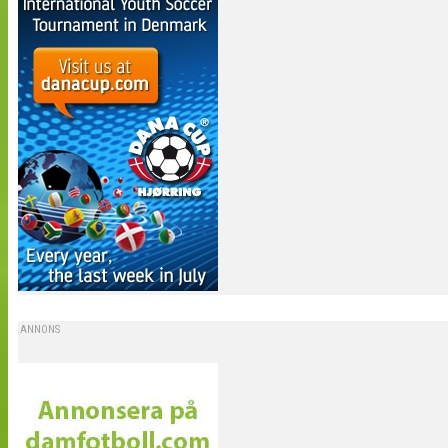
ANNONS