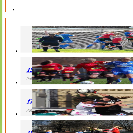
130427 LB 07 – QBIK
Publicerad 27 April 2013, 22:40
130427 IF Limhamn Bunkeflo – QBIK
Publicerad 27 April 2013, 21:10
130427 LdB FC Malmö – Mallbackens IF