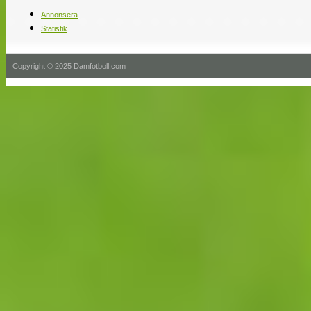
Annonsera
Statistik
Copyright © 2025 Damfotboll.com