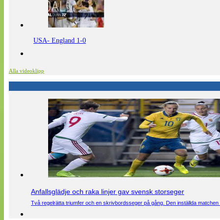
USA- England 1-0
Alla videoklipp
Anfallsglädje och raka linjer gav svensk storseger
Två regelrätta triumfer och en skrivbordsseger på gång. Den inställda matchen 