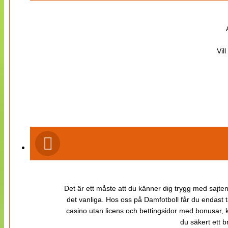
Vil
Det är ett måste att du känner dig trygg med sajten 
det vanliga. Hos oss på Damfotboll får du endast t
casino utan licens och bettingsidor med bonusar, ka
du säkert ett b