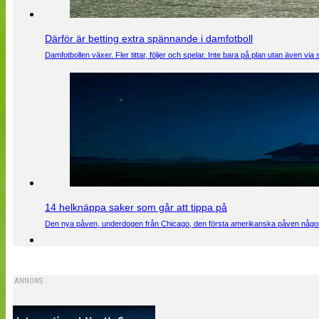
Därför är betting extra spännande i damfotboll
Damfotbollen växer. Fler tittar, följer och spelar. Inte bara på plan utan även 
14 helknäppa saker som går att tippa på
Den nya påven, underdogen från Chicago, den första amerikanska påven någons
ANNONS