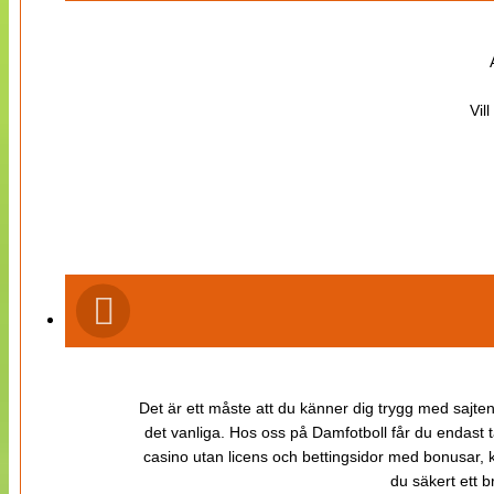
Vil
Det är ett måste att du känner dig trygg med sajten 
det vanliga. Hos oss på Damfotboll får du endast t
casino utan licens och bettingsidor med bonusar, ka
du säkert ett b