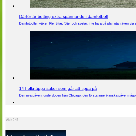
Därför är betting extra spännande i damfotboll
Damfotbollen växer. Fler tittar, följer och spelar. Inte bara på plan utan även 
14 helknäppa saker som går att tippa på
Den nya påven, underdogen från Chicago, den första amerikanska påven någons
ANNONS