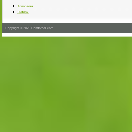
Annonsera
Statistik
Copyright © 2025 Damfotboll.com