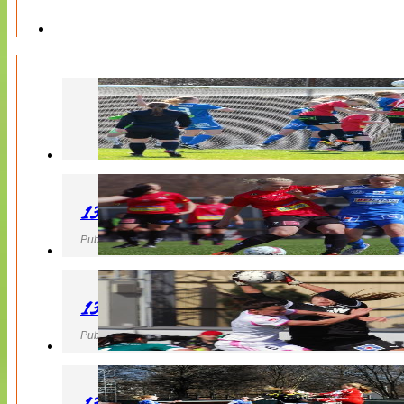
130427 LB 07 – QBIK
Publicerad 27 April 2013, 22:40
130427 IF Limhamn Bunkeflo – QBIK
Publicerad 27 April 2013, 21:10
130427 LdB FC Malmö – Mallbackens IF