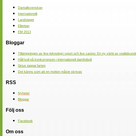
Damallsvenskan
Internationellt
Landslaget
Elitettan
EM 2013
Bloggar
Tillämpningen av live-teknologi i sport och live casino: En ny värld av realtidsund
Håll koll på konkurrensen i internationell damfotboll
Sirius tappat farten
Det känns som att en motion måste skrivas
RSS
Nyheter
Bloggar
Följ oss
Facebook
Om oss