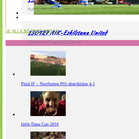
Publicerad 27 April 2013, 20:54
130427 AIK-Eskilstuna United
SE ALLA BILDREPORTAGE
Publicerad 27 April 2013, 20:48
Piteå IF – Norrbotten P01-distriktslag 4-1
Inför Dana Cup 2016