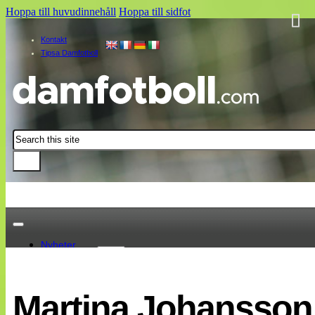
Hoppa till huvudinnehåll
Hoppa till sidfot
Kontakt
Tipsa Damfotboll
Sök
Nyheter
Damallsvenskan
Elitettan
Martina Johansson
Landslaget
EM 2013