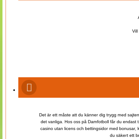
Vil
Det är ett måste att du känner dig trygg med sajten 
det vanliga. Hos oss på Damfotboll får du endast t
casino utan licens och bettingsidor med bonusar, ka
du säkert ett b