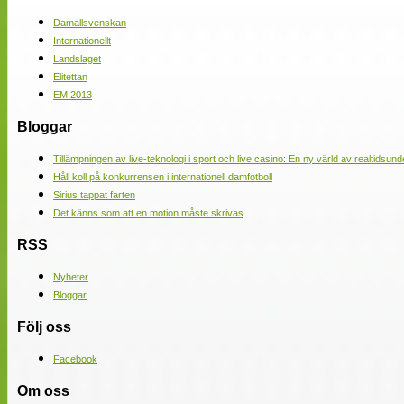
Damallsvenskan
Internationellt
Landslaget
Elitettan
EM 2013
Bloggar
Tillämpningen av live-teknologi i sport och live casino: En ny värld av realtidsund
Håll koll på konkurrensen i internationell damfotboll
Sirius tappat farten
Det känns som att en motion måste skrivas
RSS
Nyheter
Bloggar
Följ oss
Facebook
Om oss