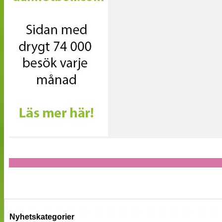
Nyhetskategorier