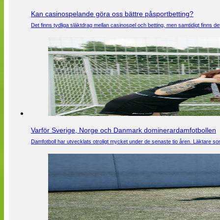
Kan casinospelande göra oss bättre påsportbetting?
Det finns tydliga släktdrag mellan casinospel och betting, men samtidigt finns
Varför Sverige, Norge och Danmark dominerardamfotbollen
Damfotboll har utvecklats otroligt mycket under de senaste tio åren. Läktare som