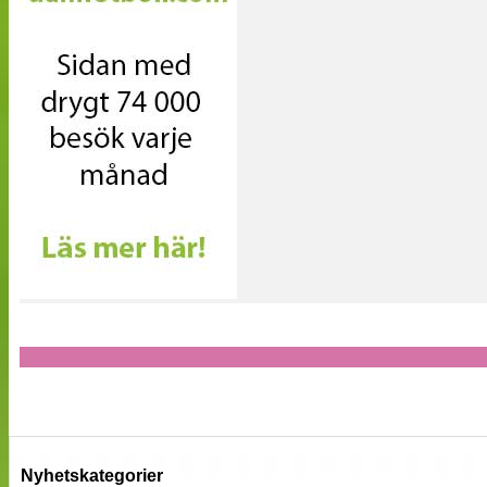
Nyhetskategorier