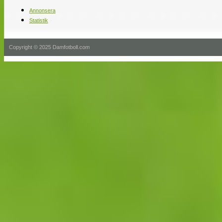
Annonsera
Statistik
Copyright © 2025 Damfotboll.com