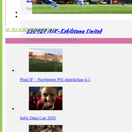
Publicerad 27 April 2013, 20:54
130427 AIK-Eskilstuna United
SE ALLA BILDREPORTAGE
Publicerad 27 April 2013, 20:48
Piteå IF – Norrbotten P01-distriktslag 4-1
Inför Dana Cup 2016