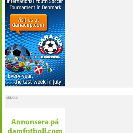
ANNONS