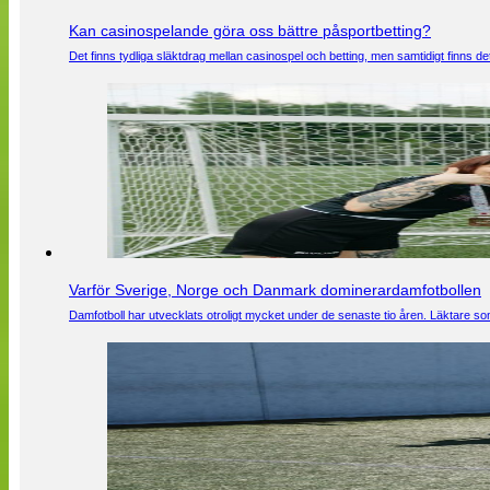
Kan casinospelande göra oss bättre påsportbetting?
Det finns tydliga släktdrag mellan casinospel och betting, men samtidigt finns
Varför Sverige, Norge och Danmark dominerardamfotbollen
Damfotboll har utvecklats otroligt mycket under de senaste tio åren. Läktare som