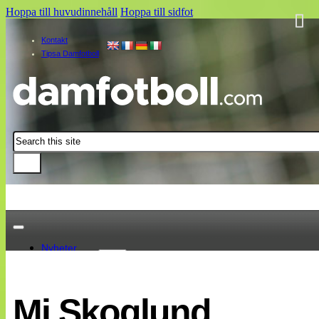
Hoppa till huvudinnehåll
Hoppa till sidfot
Kontakt
Tipsa Damfotboll
Sök
Nyheter
Damallsvenskan
Elitettan
Mi Skoglund
Landslaget
EM 2013