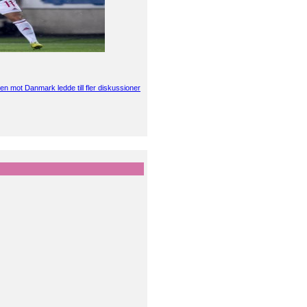
en mot Danmark ledde till fler diskussioner